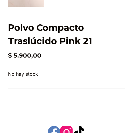
Polvo Compacto
Traslúcido Pink 21
$
5.900,00
No hay stock