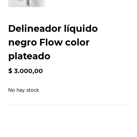
Delineador líquido
negro Flow color
plateado
$
3.000,00
No hay stock