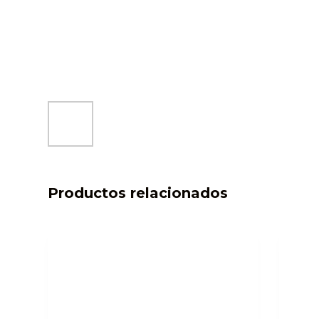
Productos relacionados