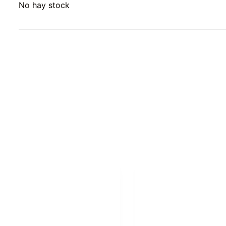
No hay stock