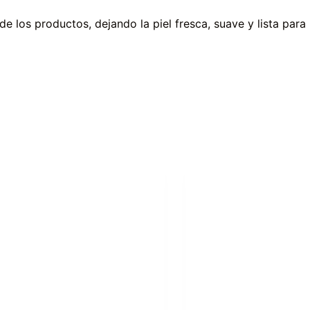
 los productos, dejando la piel fresca, suave y lista para 