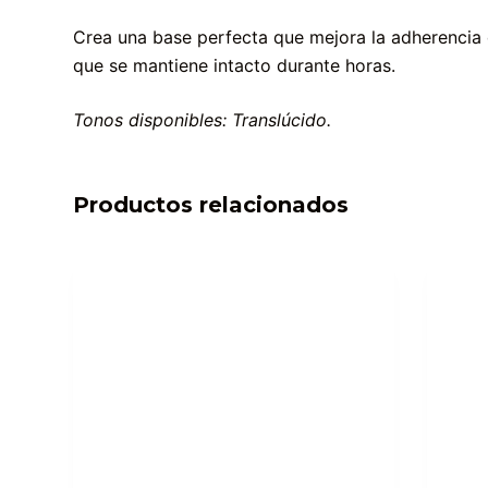
Crea una base perfecta que mejora la adherencia de
que se mantiene intacto durante horas.
Tonos disponibles: Translúcido.
Productos relacionados