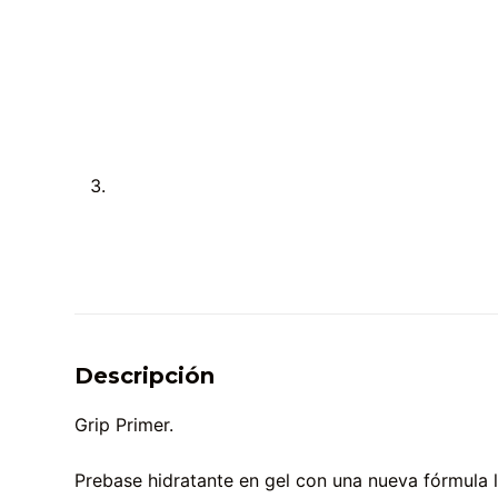
Descripción
Grip Primer.
Prebase hidratante en gel con una nueva fórmula li