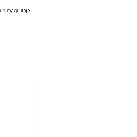
un maquillaje