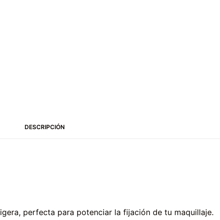
DESCRIPCIÓN
gera, perfecta para potenciar la fijación de tu maquillaje.