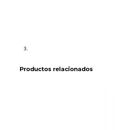
Productos relacionados