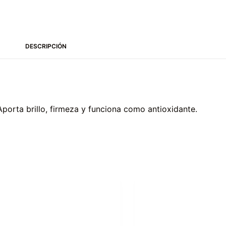
DESCRIPCIÓN
Aporta brillo, firmeza y funciona como antioxidante.