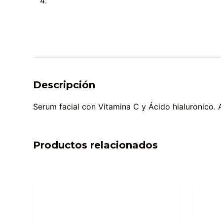
Descripción
Serum facial con Vitamina C y Ácido hialuronico. 
Productos relacionados