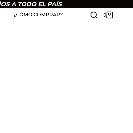
ÍOS A TODO EL PAÍS
¿CÓMO COMPRAR?
0