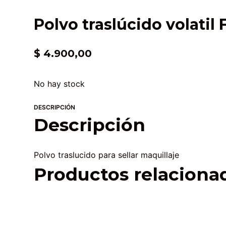
Polvo traslúcido volatil 
$
4.900,00
No hay stock
DESCRIPCIÓN
Descripción
Polvo traslucido para sellar maquillaje
Productos relaciona