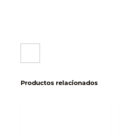
Productos relacionados