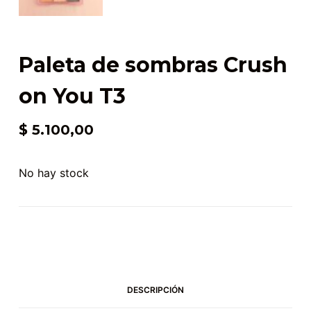
Paleta de sombras Crush
on You T3
$
5.100,00
No hay stock
DESCRIPCIÓN