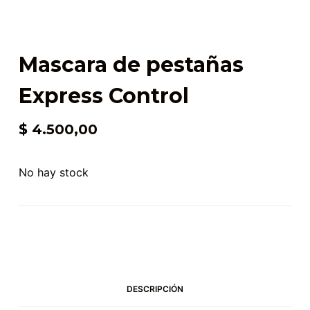
Mascara de pestañas
Express Control
$
4.500,00
No hay stock
DESCRIPCIÓN