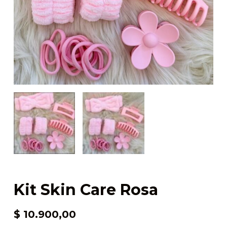
Kit Skin Care Rosa
$
10.900,00