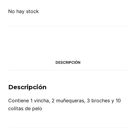
No hay stock
DESCRIPCIÓN
Descripción
Contiene 1 vincha, 2 muñequeras, 3 broches y 10
colitas de pelo