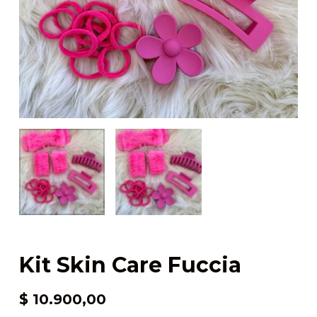
Kit Skin Care Fuccia
$
10.900,00