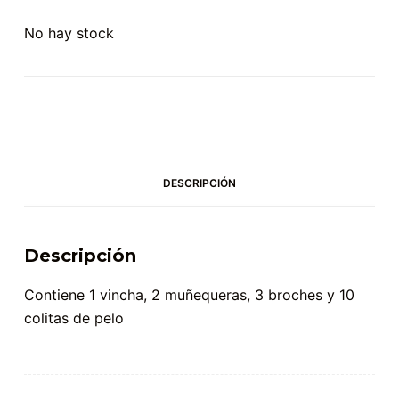
No hay stock
DESCRIPCIÓN
Descripción
Contiene 1 vincha, 2 muñequeras, 3 broches y 10
colitas de pelo