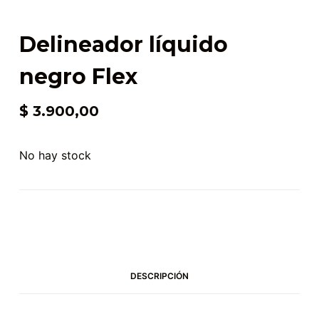
Delineador líquido
negro Flex
$
3.900,00
No hay stock
DESCRIPCIÓN