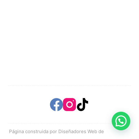
Página construida por Diseñadores Web de
Mas Brand