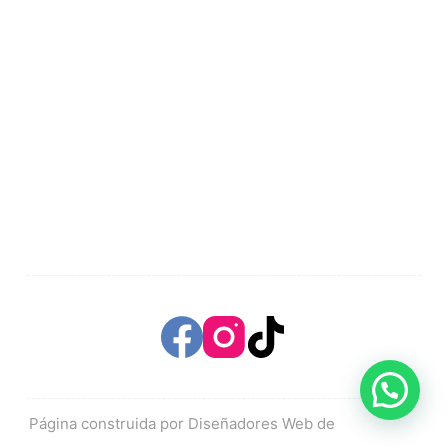
Página construida por Diseñadores Web de
Mas Brand