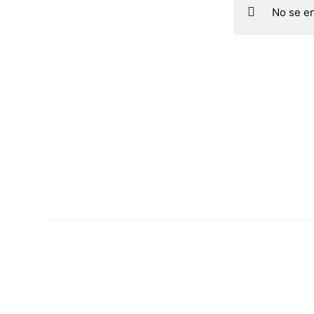
No se e