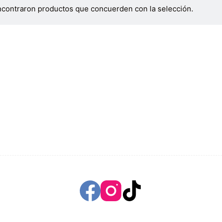
ncontraron productos que concuerden con la selección.