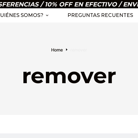
ERENCIAS / 10% OFF EN EFECTIVO / ENV
UIÉNES SOMOS?
PREGUNTAS RECUENTES
Home
remover
remover