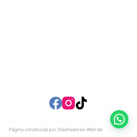
Página construida por Diseñadores Web de
Mas Brand