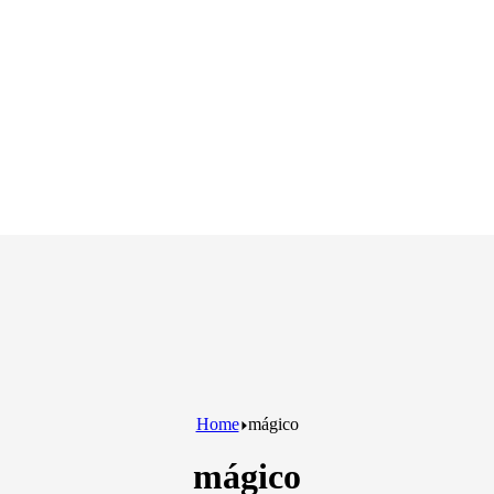
Home
mágico
mágico