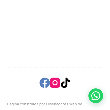
Página construida por Diseñadores Web de
Mas Brand